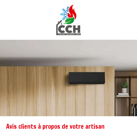
Avis clients à propos de votre artisan