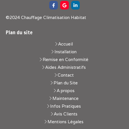
©2024 Chauffage Climatisation Habitat
Plan du site
Accueil
Installation
Remise en Conformité
Aides Administratifs
Contact
Plan du Site
A propos
Maintenance
Infos Pratiques
Avis Clients
Mentions Légales