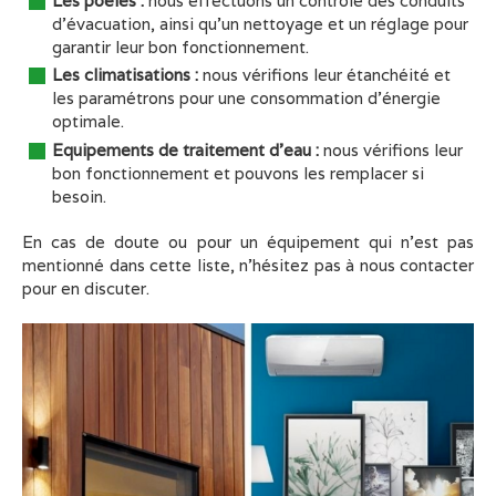
Les poêles :
nous effectuons un contrôle des conduits
d'évacuation, ainsi qu'un nettoyage et un réglage pour
garantir leur bon fonctionnement.
Les climatisations :
nous vérifions leur étanchéité et
les paramétrons pour une consommation d'énergie
optimale.
Equipements de traitement d'eau :
nous vérifions leur
bon fonctionnement et pouvons les remplacer si
besoin.
En cas de doute ou pour un équipement qui n'est pas
mentionné dans cette liste, n'hésitez pas à nous contacter
pour en discuter.