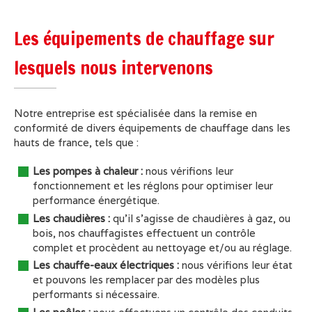
Les équipements de chauffage sur
lesquels nous intervenons
Notre entreprise est spécialisée dans la remise en
conformité de divers équipements de chauffage dans les
hauts de france, tels que :
Les pompes à chaleur :
nous vérifions leur
fonctionnement et les réglons pour optimiser leur
performance énergétique.
Les chaudières :
qu'il s'agisse de chaudières à gaz, ou
bois, nos chauffagistes effectuent un contrôle
complet et procèdent au nettoyage et/ou au réglage.
Les chauffe-eaux électriques :
nous vérifions leur état
et pouvons les remplacer par des modèles plus
performants si nécessaire.