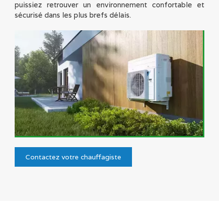
puissiez retrouver un environnement confortable et
sécurisé dans les plus brefs délais.
Contactez votre chauffagiste