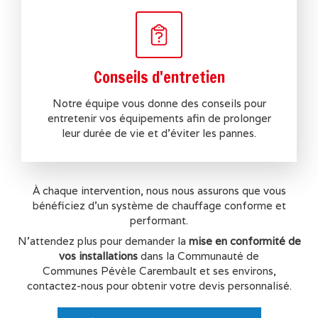
Conseils d'entretien
Notre équipe vous donne des conseils pour
entretenir vos équipements afin de prolonger
leur durée de vie et d'éviter les pannes.
À chaque intervention, nous nous assurons que vous
bénéficiez d’un système de chauffage conforme et
performant.
N'attendez plus pour demander la
mise en conformité de
vos installations
dans la Communauté de
Communes Pévèle Carembault
et ses environs,
contactez-nous pour obtenir votre devis personnalisé.