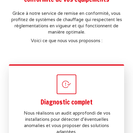
Grâce à notre service de remise en conformité, vous
profitez de systèmes de chauffage qui respectent les
réglementations en vigueur et qui fonctionnent de
manière optimale.
Voici ce que nous vous proposons :
Diagnostic complet
Nous réalisons un audit approfondi de vos
installations pour détecter d'éventuelles
anomalies et vous proposer des solutions
adaptées.