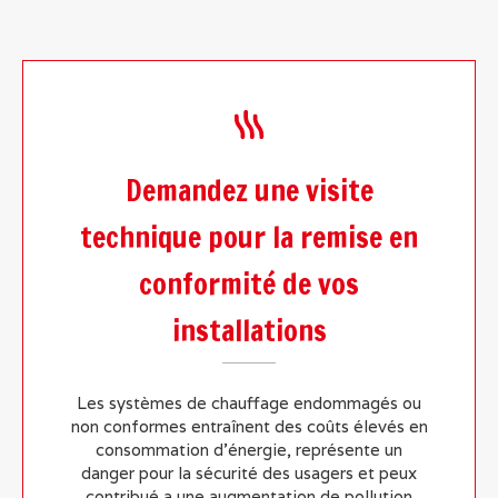
Demandez une visite
technique pour la remise en
conformité de vos
installations
Les systèmes de chauffage endommagés ou
non conformes entraînent des coûts élevés en
consommation d'énergie, représente un
danger pour la sécurité des usagers et peux
contribué a une augmentation de pollution