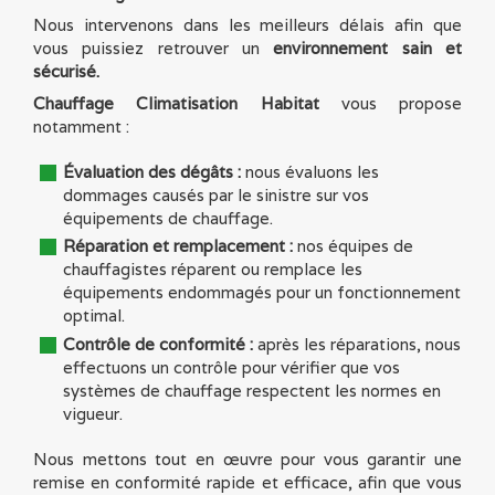
Nous intervenons dans les meilleurs délais afin que
vous puissiez retrouver un
environnement sain et
sécurisé.
Chauffage Climatisation Habitat
vous propose
notamment :
Évaluation des dégâts :
nous évaluons les
dommages causés par le sinistre sur vos
équipements de chauffage.
Réparation et remplacement :
nos équipes de
chauffagistes réparent ou remplace les
équipements endommagés pour un fonctionnement
optimal.
Contrôle de conformité :
après les réparations, nous
effectuons un contrôle pour vérifier que vos
systèmes de chauffage respectent les normes en
vigueur.
Nous mettons tout en œuvre pour vous garantir une
remise en conformité rapide et efficace, afin que vous