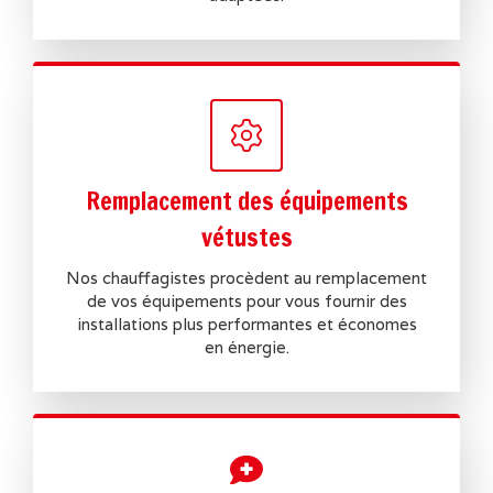
Remplacement des équipements
vétustes
Nos chauffagistes procèdent au remplacement
de vos équipements pour vous fournir des
installations plus performantes et économes
en énergie.