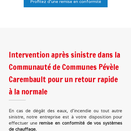
Profitez d'une remise en conformité
Intervention après sinistre dans la
Communauté de Communes Pévèle
Carembault pour un retour rapide
à la normale
En cas de dégât des eaux, d'incendie ou tout autre
sinistre, notre entreprise est à votre disposition pour
effectuer une
remise en conformité de vos systèmes
de chauffage.