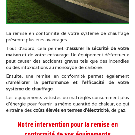
La remise en conformité de votre système de chauffage
présente plusieurs avantages.
Tout d'abord, cela permet d'
assurer la sécurité de votre
maison
et de votre entourage. Un équipement défectueux
peut causer des accidents graves tels que des incendies
ou des intoxications au monoxyde de carbone.
Ensuite, une remise en conformité permet également
d'
améliorer la performance et l'efficacité de votre
système de chauffage
.
Les équipements vétustes ou mal réglés consomment plus
d'énergie pour fournir la même quantité de chaleur, ce qui
entraîne des
coûts élevés en termes d'électricité
, de gaz.
Notre intervention pour la remise en
conformité de vos équipements