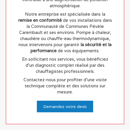
atmosphérique.
Notre entreprise est spécialisée dans la
remise en conformité
de vos installations dans
la Communauté de Communes Pévèle
Carembault et ses environs. Pompe à chaleur,
chaudière ou chauffe-eau thermodynamique,
nous intervenons pour garantir
la sécurité et la
performance
de vos équipements.
En sollicitant nos services, vous bénéficiez
d'un diagnostic complet réalisé par des
chauffagistes professionnels.
Contactez-nous pour profiter d'une visite
technique complète et des solutions sur
mesure.
Demandez votre devis