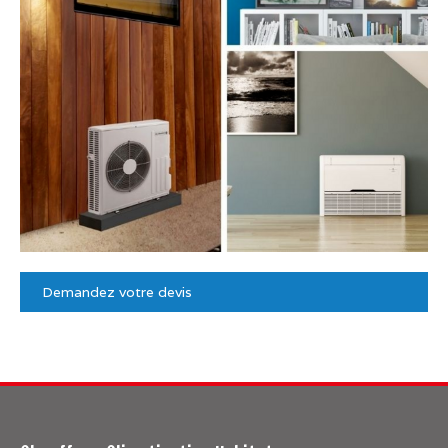
Demandez votre devis